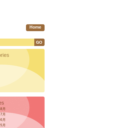
Home
ries
es
年8月
年7月
年6月
年5月