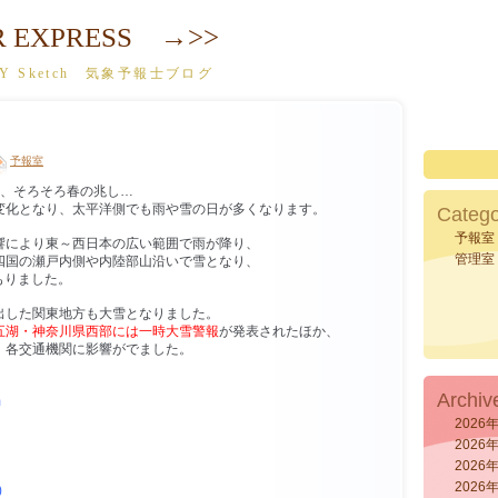
R EXPRESS →>>
y SKY Sketch 気象予報士ブログ
予報室
り、そろそろ春の兆し…
変化となり、太平洋側でも雨や雪の日が多くなります。
Catego
予報室
響により東～西日本の広い範囲で雨が降り、
管理室
四国の瀬戸内側や内陸部山沿いで雪となり、
もりました。
出した関東地方も大雪となりました。
五湖・神奈川県西部には一時大雪警報
が発表されたほか、
、各交通機関に影響がでました。
Archiv
m
2026
2026
2026
2026
)