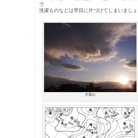
で
洗濯ものなどは早目に片づけてしまいましょ
夕暮れ