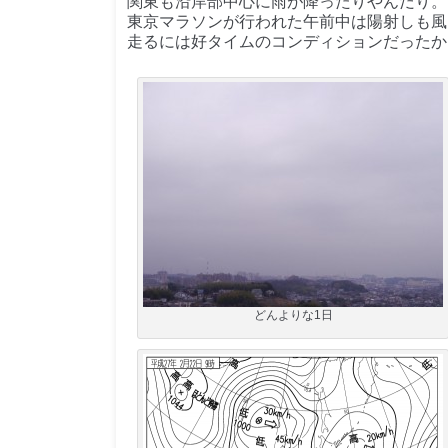
関東も沿岸部中心に雨が降ったりやんだり。
東京マラソンが行われた午前中は陽射しも風
走るには好タイムのコンディションだったか
どんよりな1日