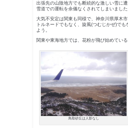
出張先の山陰地方でも断続的な激しい雪に遭
雪道での運転を余儀なくされてしまいました
大気不安定は関東も同様で、神奈川県厚木市
トルネードでもなく、旋風(つむじかぜ)でも
よう。
関東や東海地方では、花粉が飛び始めている
鳥取砂丘は人影なし