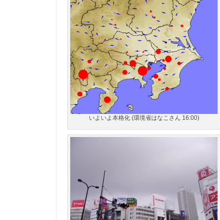
いよいよ本格化 (環境省はなこさん 16:00)