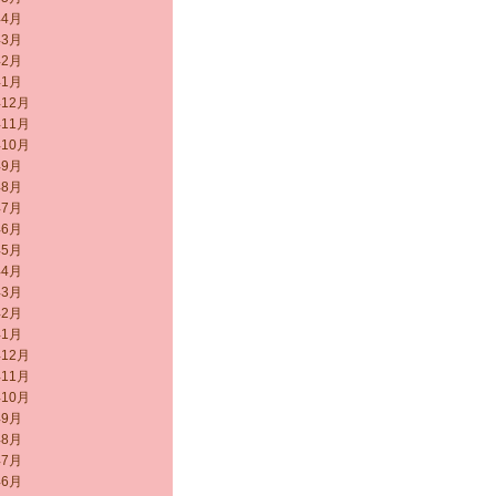
年4月
年3月
年2月
年1月
年12月
年11月
年10月
年9月
年8月
年7月
年6月
年5月
年4月
年3月
年2月
年1月
年12月
年11月
年10月
年9月
年8月
年7月
年6月