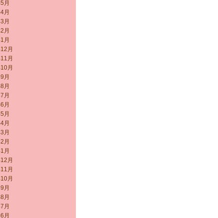
年5月
年4月
年3月
年2月
年1月
年12月
年11月
年10月
年9月
年8月
年7月
年6月
年5月
年4月
年3月
年2月
年1月
年12月
年11月
年10月
年9月
年8月
年7月
年6月