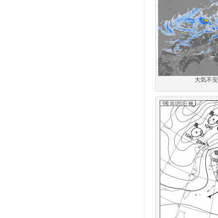
大気不安定