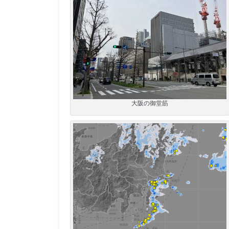
大阪の御堂筋