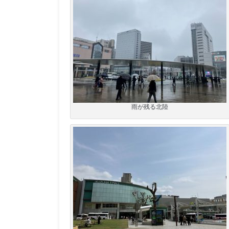
雨が残る北陸