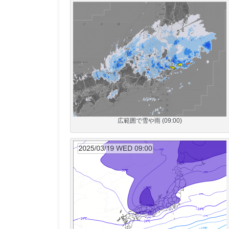
広範囲で雪や雨 (09:00)