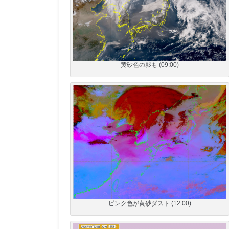
黄砂色の影も (09:00)
ピンク色が黄砂ダスト (12:00)