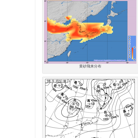
黄砂飛来分布