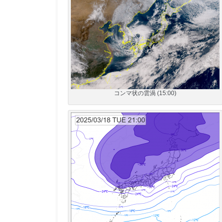
コンマ状の雲渦 (15:00)