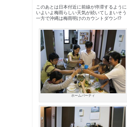
このあとは日本付近に前線が停滞するように
いよいよ梅雨らしい天気が続いてしまいそう
一方で沖縄は梅雨明けのカウントダウン!?
ホームパーティ