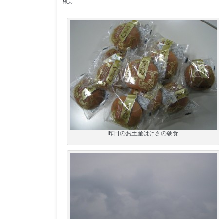
配。
昨日のお土産はけさの朝食