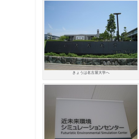
きょうは名古屋大学へ