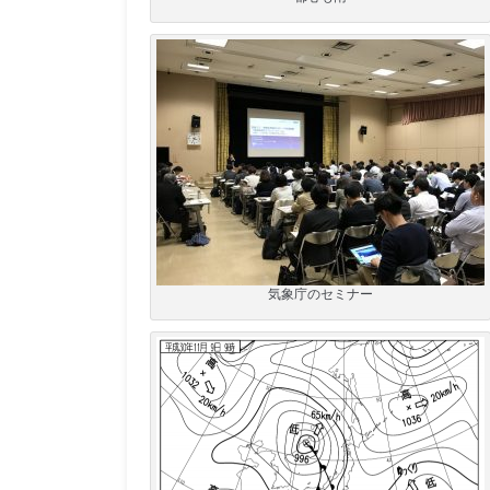
気象庁のセミナー