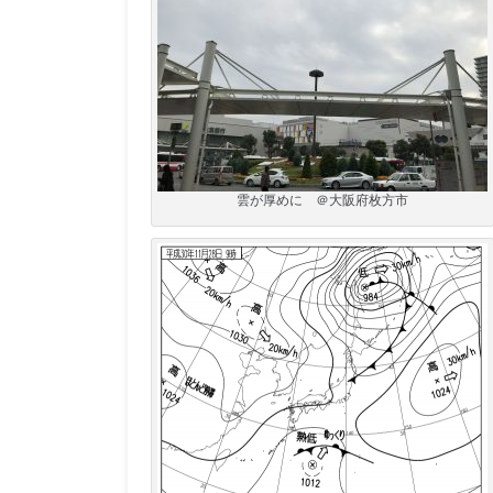
雲が厚めに ＠大阪府枚方市