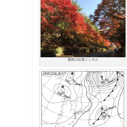
霧島の紅葉トンネル