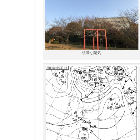
快適な陽気