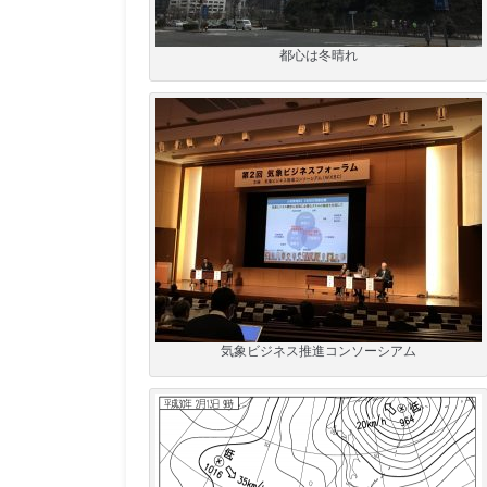
都心は冬晴れ
気象ビジネス推進コンソーシアム