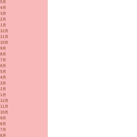
年5月
年4月
年3月
年2月
年1月
年12月
年11月
年10月
年9月
年8月
年7月
年6月
年5月
年4月
年3月
年2月
年1月
年12月
年11月
年10月
年9月
年8月
年7月
年6月