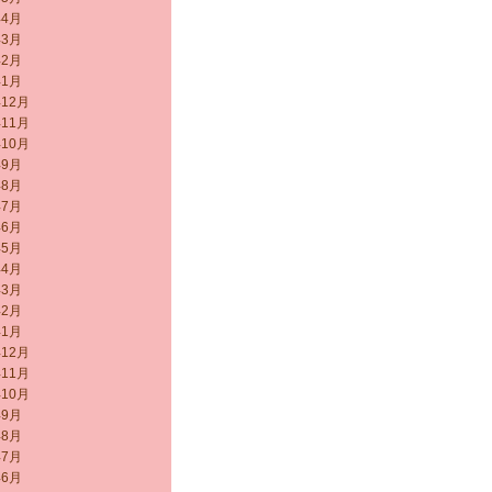
年4月
年3月
年2月
年1月
年12月
年11月
年10月
年9月
年8月
年7月
年6月
年5月
年4月
年3月
年2月
年1月
年12月
年11月
年10月
年9月
年8月
年7月
年6月