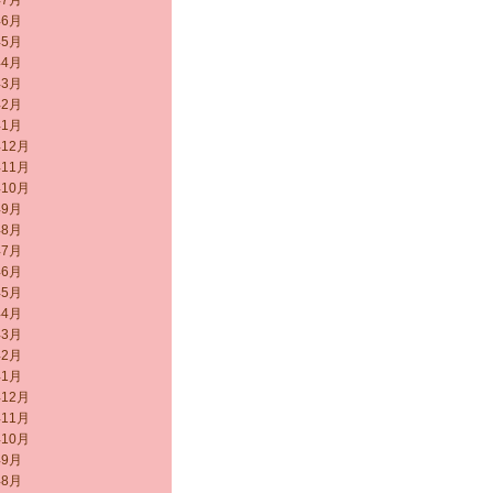
年7月
年6月
年5月
年4月
年3月
年2月
年1月
年12月
年11月
年10月
年9月
年8月
年7月
年6月
年5月
年4月
年3月
年2月
年1月
年12月
年11月
年10月
年9月
年8月