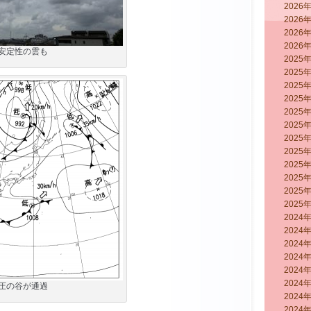
2026
2026
2026
2026
安定性の雲も
2025
2025
2025
2025
2025
2025
2025
2025
2025
2025
2025
2025
2024
2024
2024
2024
2024
2024
圧の谷が通過
2024
2024