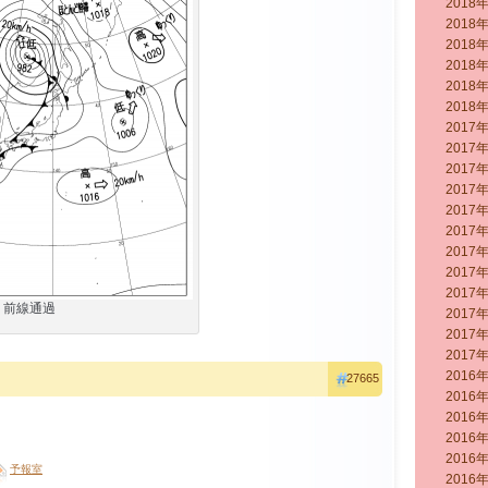
2018
2018
2018
2018
2018
2018
2017
2017
2017
2017
2017
2017
2017
2017
2017
前線通過
2017
2017
2017
2016
27665
2016
2016
2016
2016
予報室
2016