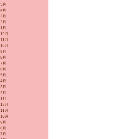
年5月
年4月
年3月
年2月
年1月
年12月
年11月
年10月
年9月
年8月
年7月
年6月
年5月
年4月
年3月
年2月
年1月
年12月
年11月
年10月
年9月
年8月
年7月