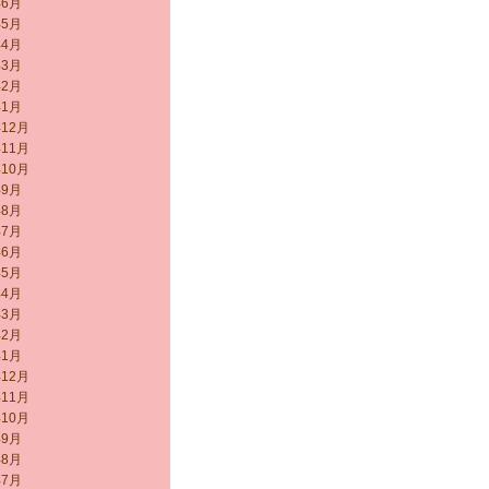
年6月
年5月
年4月
年3月
年2月
年1月
年12月
年11月
年10月
年9月
年8月
年7月
年6月
年5月
年4月
年3月
年2月
年1月
年12月
年11月
年10月
年9月
年8月
年7月