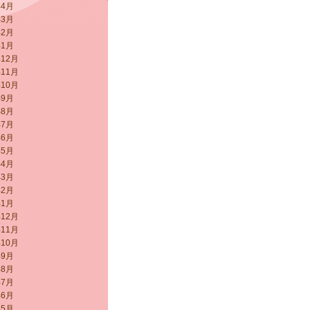
年4月
年3月
年2月
年1月
年12月
年11月
年10月
年9月
年8月
年7月
年6月
年5月
年4月
年3月
年2月
年1月
年12月
年11月
年10月
年9月
年8月
年7月
年6月
年5月