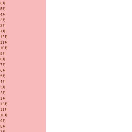
年6月
年5月
年4月
年3月
年2月
年1月
年12月
年11月
年10月
年9月
年8月
年7月
年6月
年5月
年4月
年3月
年2月
年1月
年12月
年11月
年10月
年9月
年8月