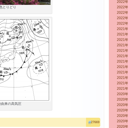
2022
色とりどり
2022
2022
2022
2022
2021
2021
2021
2021
2021
2021
2021
2021
2021
2021
2021
2021
2020
2020
陸由来の高気圧
2020
2020
2020
2020
27669
2020