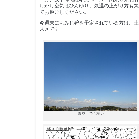
しかし空気はひんゆり、気温の上がり方も鈍
てお過ごしください。
今週末にもみじ狩を予定されている方は、土
スメです。
青空！でも寒い