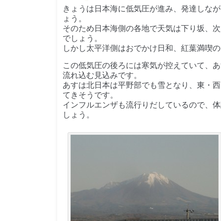
きょうは日本海に低気圧が進み、発達しなが
ょう。
そのため日本海側の各地で天気は下り坂、次
でしょう。
しかし太平洋側はおでかけ日和、紅葉満喫の
この低気圧の後ろには寒気が控えていて、あ
流れ込む見込みです。
あすは北日本は平野部でも雪となり、東・西
てきそうです。
インフルエンザも流行りだしているので、体
しょう。