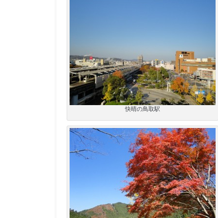
快晴の鳥取駅