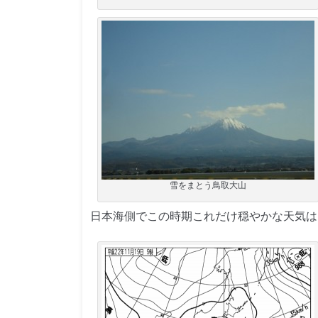
雪をまとう鳥取大山
日本海側でこの時期これだけ穏やかな天気は