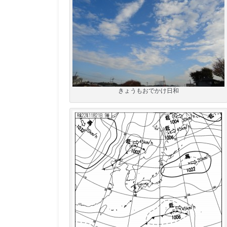
きょうもおでかけ日和