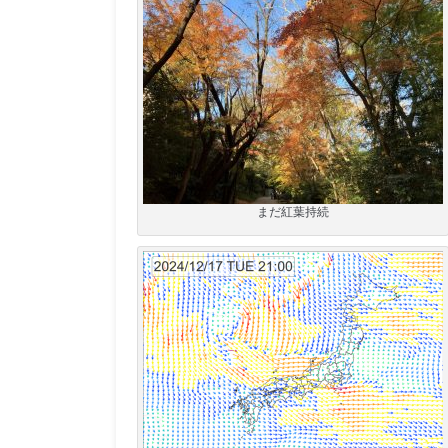
まだ紅葉持続