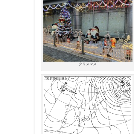
クリスマス