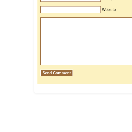
Website