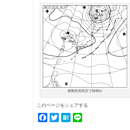
移動性高気圧で秋晴れ
このページをシェアする
Facebook
Twitter
Hatena
Line