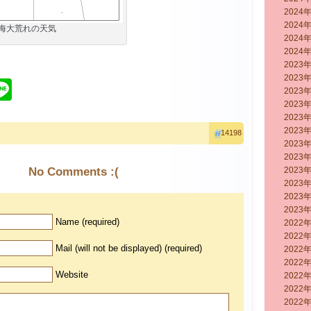
2024
2024
海大荒れの天気
2024
2024
2023
2023
ook
ter
atena
Line
2023
2023
2023
2023
14198
2023
2023
No Comments :(
2023
2023
2023
2023
Name (required)
2022
2022
Mail (will not be displayed) (required)
2022
2022
Website
2022
2022
2022