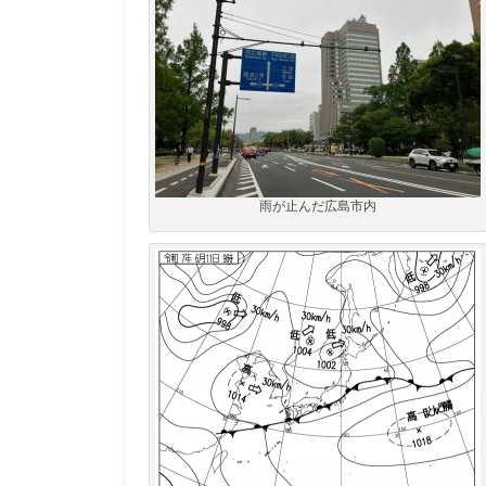
雨が止んだ広島市内