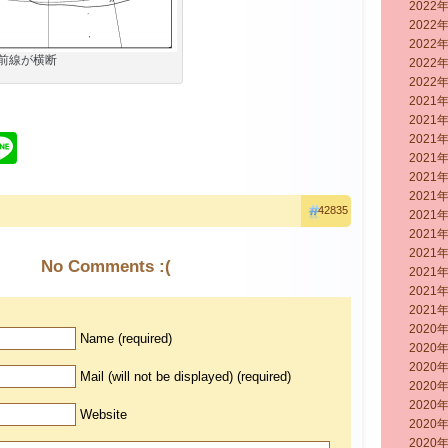
2022
2022
2022
前線が横断
2022
2022
2021
2021
ook
ter
atena
Line
2021
2021
2021
2021
42835
2021
2021
2021
No Comments :(
2021
2021
2021
2020
Name (required)
2020
2020
Mail (will not be displayed) (required)
2020
2020
Website
2020
2020