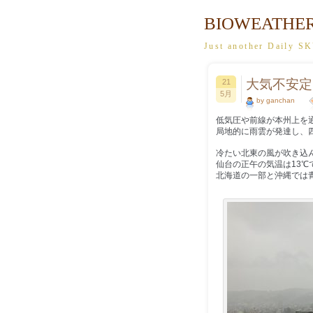
BIOWEATHE
Just another Dail
大気不安定
21
5月
by ganchan
低気圧や前線が本州上を
局地的に雨雲が発達し、
冷たい北東の風が吹き込
仙台の正午の気温は13℃
北海道の一部と沖縄では