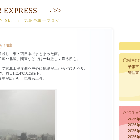
R EXPRESS →>>
y SKY Sketch 気象予報士ブログ
予報室
通過し、東・西日本でまとまった雨。
四国や北陸、関東などでは一時激しく降る所も。
Catego
予報室
んで東北太平洋側を中心に気温が上がらずひんやり。
管理室
で、前日比14℃の急降下。
青空が広がり、気温も上昇。
Archiv
2026
2026
2026
2026