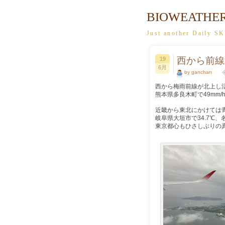
BIOWEATHE
Just another Dail
西から前線
19
6月
by ganchan
西から梅雨前線が北上し
熊本県多良木町で49mm/
近畿から東北にかけては
岐阜県大垣市で34.7℃、名
東京都心もひさしぶりの